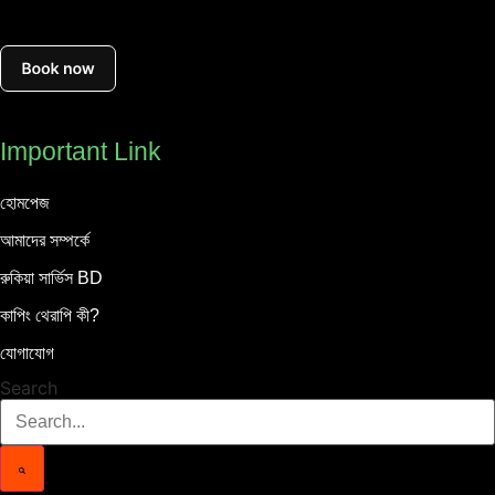
Important Link
হোমপেজ
আমাদের সম্পর্কে
রুকিয়া সার্ভিস BD
কাপিং থেরাপি কী?
যোগাযোগ
Search