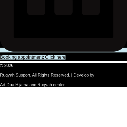
Booking appointment: Click here
© 2026
Ruqyah Support. All Rights Reserved. | Develop by
Ad-Dua Hijama and Ruqyah center