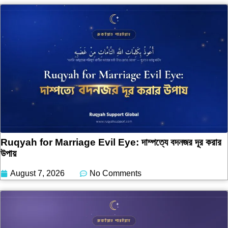
Ruqyah for Marriage Evil Eye: দাম্পত্যে বদনজর দূর করার
উপায়
August 7, 2026
No Comments