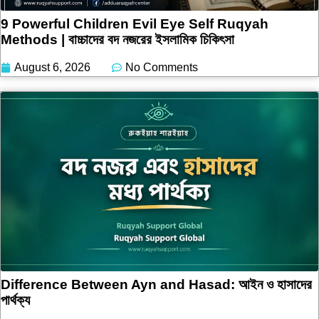
9 Powerful Children Evil Eye Self Ruqyah
Methods | বাচ্চাদের বদ নজরের ইসলামিক চিকিৎসা
August 6, 2026
No Comments
Difference Between Ayn and Hasad: আইন ও হাসাদের
পার্থক্য