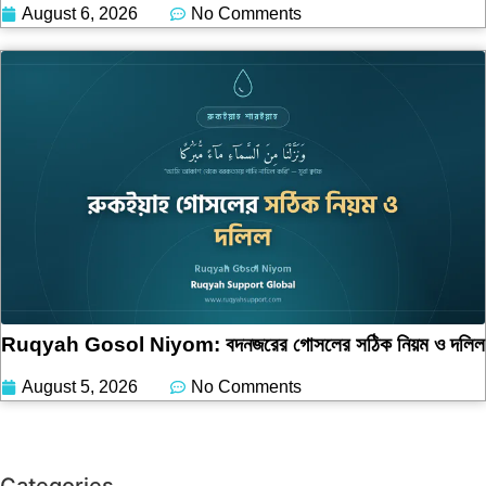
August 6, 2026
No Comments
Ruqyah Gosol Niyom: বদনজরের গোসলের সঠিক নিয়ম ও দলিল
August 5, 2026
No Comments
Categories