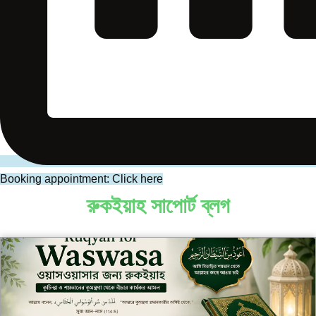
Booking appointment: Click here
রুকইয়াহ সাপোর্ট ব্লগ