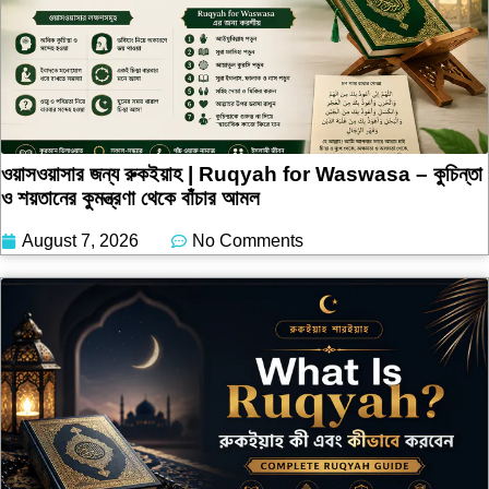
ওয়াসওয়াসার জন্য রুকইয়াহ | Ruqyah for Waswasa – কুচিন্তা
ও শয়তানের কুমন্ত্রণা থেকে বাঁচার আমল
August 7, 2026
No Comments