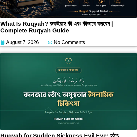
What Is Ruqyah? রুকইয়াহ কী এবং কীভাবে করবেন |
Complete Ruqyah Guide
August 7, 2026
No Comments
Ruqyah for Sudden Sickness Evil Eye: হঠাৎ