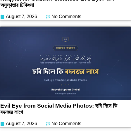
অসুস্থতার চিকিৎসা
August 7, 2026
No Comments
Evil Eye from Social Media Photos: ছবি দিলে কি
বদনজর লাগে
August 7, 2026
No Comments