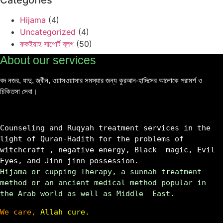
Hijama
(4)
Uncategorized
(4)
রুকইয়াহ সাপোর্ট ব্লগ
(50)
About our services
বদ নজর, যাদু, জ্বীন,
ওয়াসওয়াসার সমস্যার জন্য কুরআন-হাদিসের আলোকে পরামর্শ ও
চিকিতসা সেবা।
Counseling and Ruqyah treatment services in the 
light of Quran-Hadith for the problems of 
witchcraft , negative energy, Black  magic, Evil 
Eyes, and Jinn jinn possession.
Hijama or cupping Therapy, a sunnah treatment 
method or an ancient medical method popular in 
the Arab world as well as Middle  East.
We care,
 Allah cure.