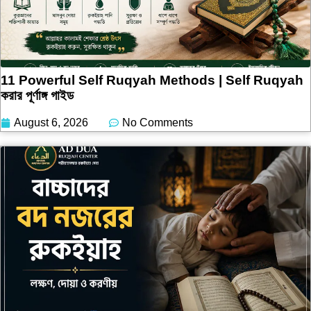
11 Powerful Self Ruqyah Methods | Self Ruqyah
করার পূর্ণাঙ্গ গাইড
August 6, 2026
No Comments