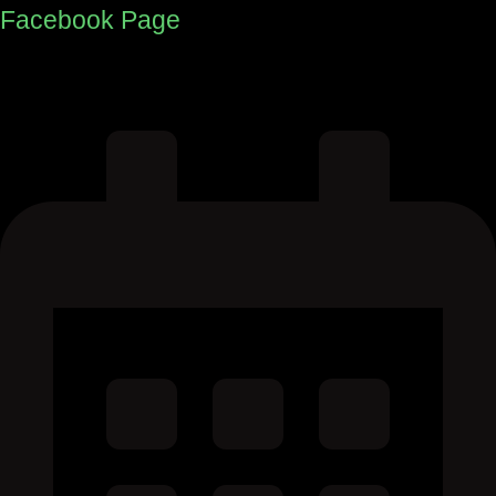
Facebook Page