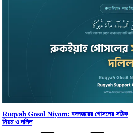
Ruqyah Gosol Niyom: বদনজরের গোসলের সঠিক
নিয়ম ও দলিল