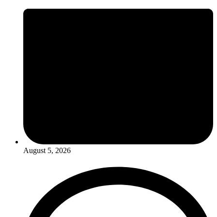
August 5, 2026