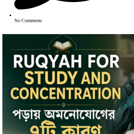
No Comments