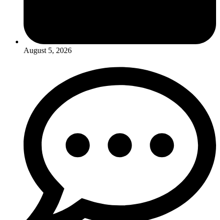
August 5, 2026