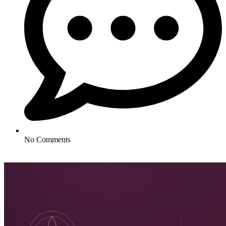
No Comments