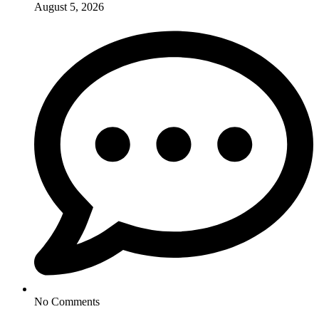
August 5, 2026
No Comments