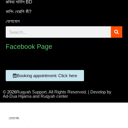
রুকিয়া সার্ভিস BD
কাপিং থেরাপি কী?
যোগাযোগ
Facebook Page
Booking appointment: Click here
© 2026
Ruqyah Support. All Rights Reserved. | Develop by
Ad-Dua Hijama and Ruqyah center
হোমপেজ