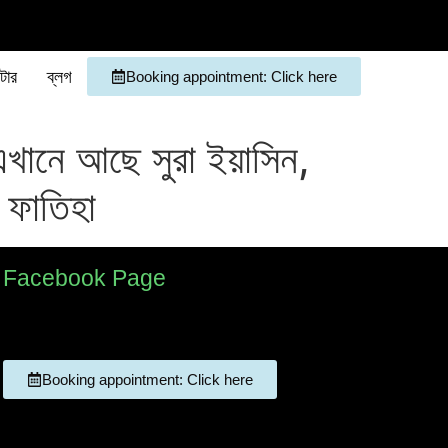
টার
ব্লগ
Booking appointment: Click here
ে আছে সুরা ইয়াসিন,
 ফাতিহা
Facebook Page
Booking appointment: Click here