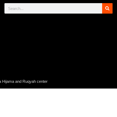
 Hijama and Ruqyah center