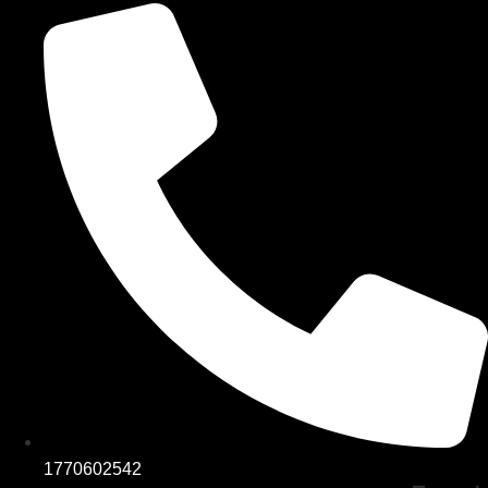
1770602542