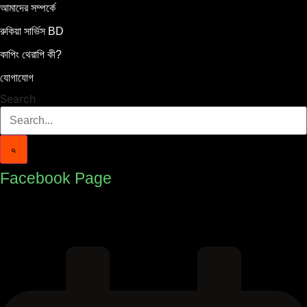
আমাদের সম্পর্কে
রুকিয়া সার্ভিস BD
কাপিং থেরাপি কী?
যোগাযোগ
Search
Facebook Page