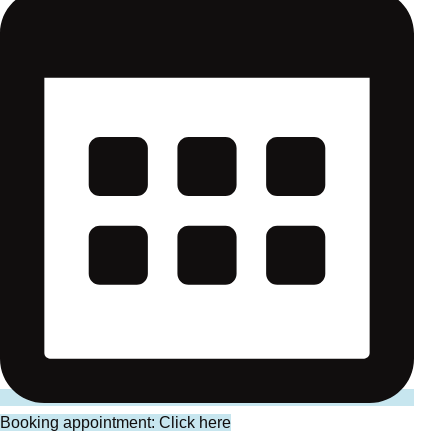
Booking appointment: Click here