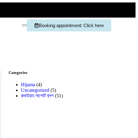
Booking appointment: Click here
Categories
Hijama
(4)
Uncategorized
(5)
রুকইয়াহ সাপোর্ট ব্লগ
(51)