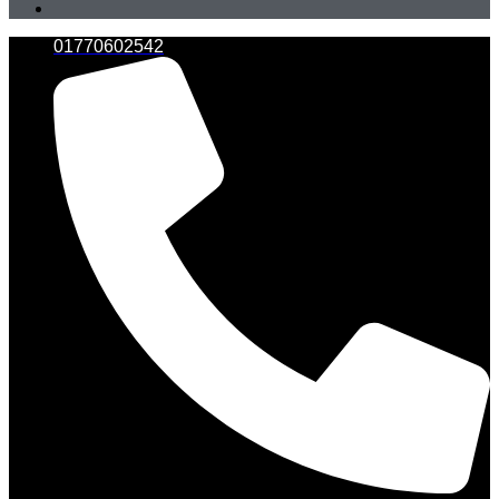
01770602542