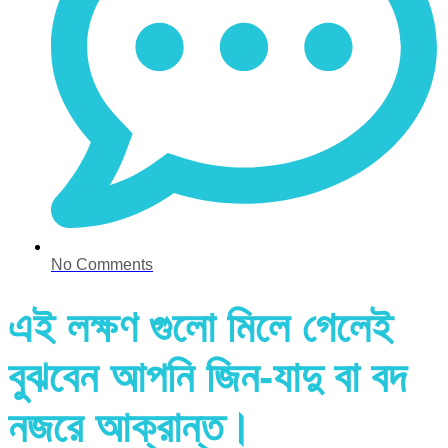
No Comments
এই লক্ষণ গুলো মিলে গেলেই
বুঝবেন আপনি জিন-যাদু বা বদ
নজরে আক্রান্ত।