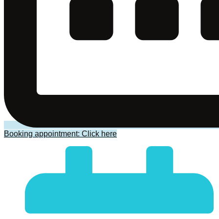
Booking appointment: Click here