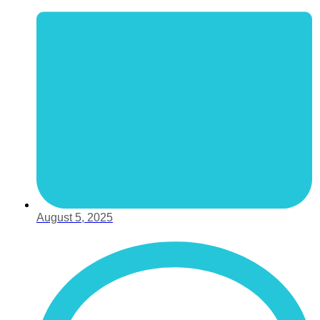
August 5, 2025